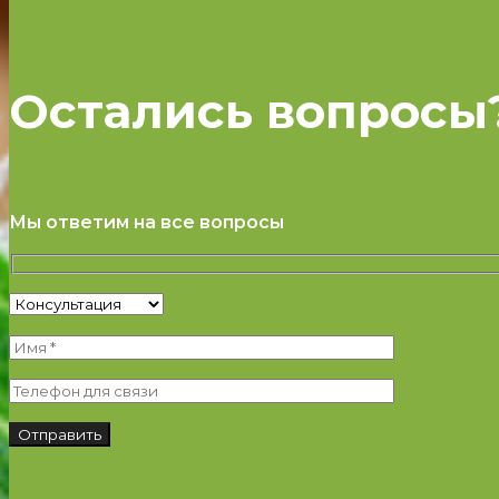
Остались вопросы
Мы ответим на все вопросы