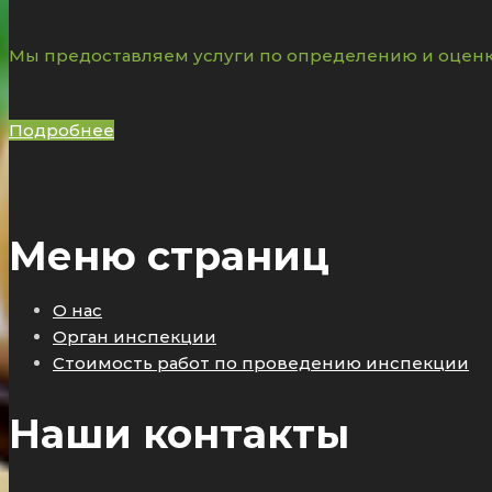
Мы предоставляем услуги по определению и оценк
Подробнее
Меню страниц
О нас
Орган инспекции
Стоимость работ по проведению инспекции
Наши контакты