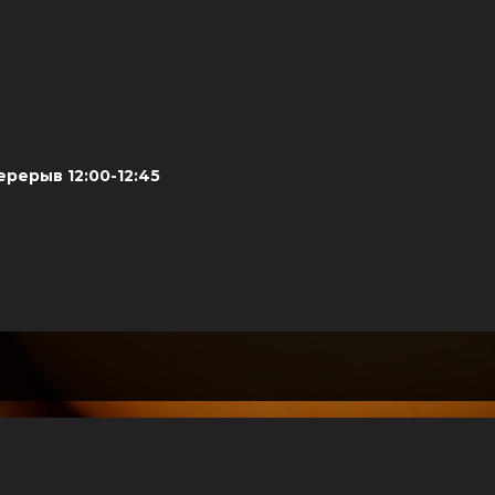
Перерыв 12:00-12:45