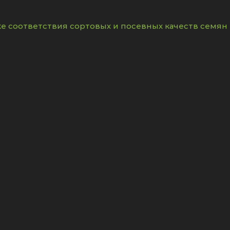
е соответствия сортовых и посевных качеств семян