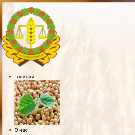
Главная
О нас