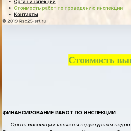
Орган инспекции
Стоимость работ по проведению инспекции
Контакты
© 2019 Rsc25-srt.ru
Стоимость вы
ФИНАНСИРОВАНИЕ РАБОТ ПО ИНСПЕКЦИИ
Орган инспе
кции является структурным подра