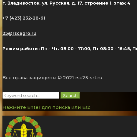
г. Владивосток, ул. Русская, д. 17, строение 1, этаж 4
+7 (423) 232-28-61
25@rscagro.ru
Режим работы: Пн.- Чт. 08:00 - 17:00, Пт 08:00 - 16:45, 
Все права защищены © 2021 rsc25-srt.ru
Search
Search
for:
Нажмите Enter для поиска или Esc