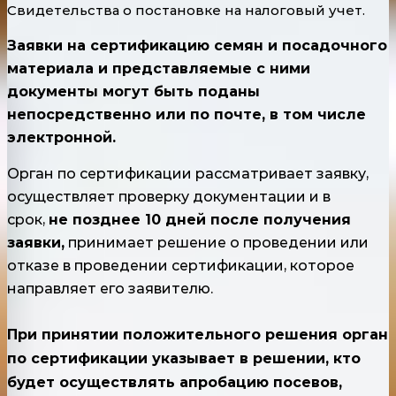
Свидетельства о постановке на налоговый учет.
Заявки на сертификацию семян и посадочного
материала и представляемые с ними
документы могут быть поданы
непосредственно или по почте, в том числе
электронной.
Орган по сертификации рассматривает заявку,
осуществляет проверку документации и в
срок,
не позднее 10 дней после получения
заявк
и,
принимает решение о проведении или
отказе в проведении сертификации, которое
направляет его заявителю.
При принятии положительного решения орган
по сертификации указывает в решении, кто
будет осуществлять апробацию посевов,