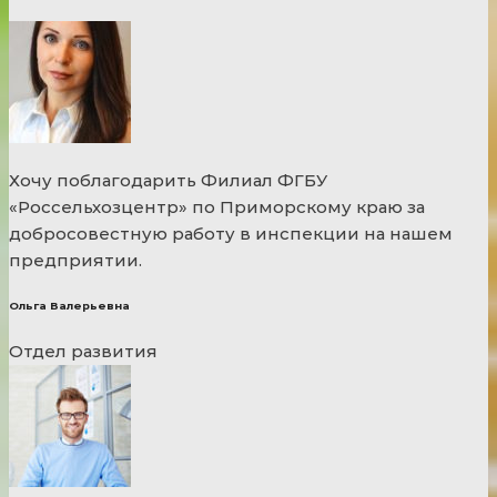
Хочу поблагодарить Филиал ФГБУ
«Россельхозцентр» по Приморскому краю за
добросовестную работу в инспекции на нашем
предприятии.
Ольга Валерьевна
Отдел развития