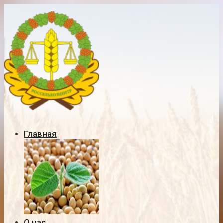
Главная
О нас