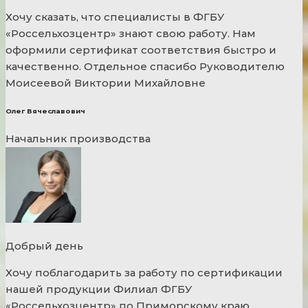
Хочу сказать, что специалисты в ФГБУ
«Россельхозцентр» знают свою работу. Нам
оформили сертификат соответствия быстро и
качественно. Отдельное спасибо Руководителю
Моисеевой Виктории Михайловне
Олег Вячеславович
Начальник производства
Добрый день
Хочу поблагодарить за работу по сертификации
нашей продукции Филиал ФГБУ
«Россельхозцентр» по Приморскому краю.