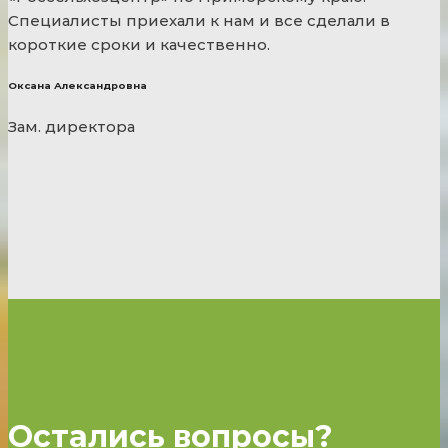
Специалисты приехали к нам и все сделали в
короткие сроки и качественно.
Оксана Александровна
Зам. директора
Остались вопросы?