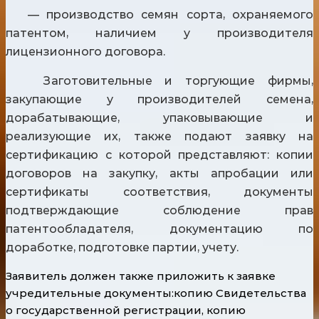
— производство семян сорта, охраняемого
патентом, наличием у производителя
лицензионного договора.
Заготовительные и торгующие фирмы,
закупающие у производителей семена,
дорабатывающие, упаковывающие и
реализующие их, также подают заявку на
сертификацию с которой представляют: копии
договоров на закупку, акты апробации или
сертификаты соответствия, документы
подтверждающие соблюдение прав
патентообладателя, документацию по
доработке, подготовке партии, учету.
Заявитель должен также приложить к заявке
учредительные документы:копию Свидетельства
о государственной регистрации, копию