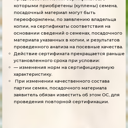
которыми приобретены (куплены) семена,
посадочный материал могут быть
переоформлены, по заявлению владельца
копии, на сертификаты соответствия на
основании сведений о семенах, посадочного
материала указанных в копии, и результатов
проведенного анализа на посевные качества.
Действие сертификата прекращается раньше
установленного срока при условии:
— изменения норм на сертифицируемую
характеристику.
При изменении качественного состава
партии семян, посадочного материала
заявитель обязан известить об этом ОС, для
проведения повторной сертификации.