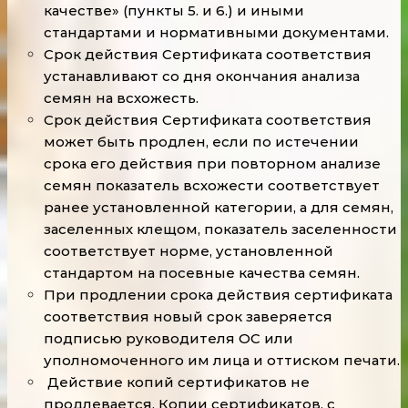
качестве» (пункты 5. и 6.) и иными
стандартами и нормативными документами.
Срок действия Сертификата соответствия
устанавливают со дня окончания анализа
семян на всхожесть.
Срок действия Сертификата соответствия
может быть продлен, если по истечении
срока его действия при повторном анализе
семян показатель всхожести соответствует
ранее установленной категории, а для семян,
заселенных клещом, показатель заселенности
соответствует норме, установленной
стандартом на посевные качества семян.
При продлении срока действия сертификата
соответствия новый срок заверяется
подписью руководителя ОС или
уполномоченного им лица и оттиском печати.
Действие копий сертификатов не
продлевается. Копии сертификатов, с