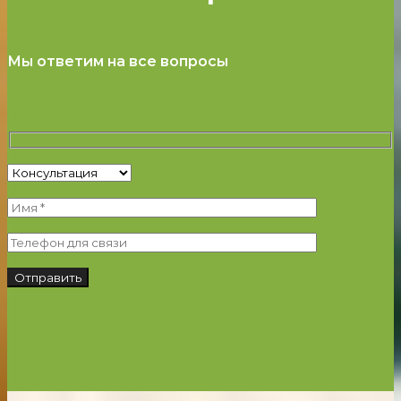
Мы ответим на все вопросы