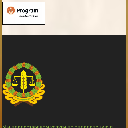
Мы предоставляем услуги по определению и