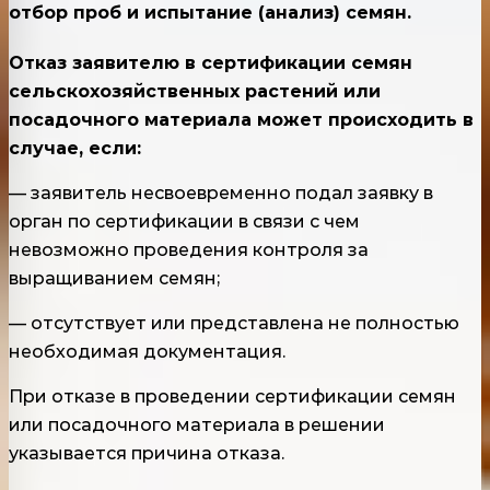
отбор проб и испытание (анализ) семян.
Отказ заявителю в сертификации семян
сельскохозяйственных растений или
посадочного материала может происходить в
случае, если:
— заявитель несвоевременно подал заявку в
орган по сертификации в связи с чем
невозможно проведения контроля за
выращиванием семян;
— отсутствует или представлена не полностью
необходимая документация.
При отказе в проведении сертификации семян
или посадочного материала в решении
указывается причина отказа.