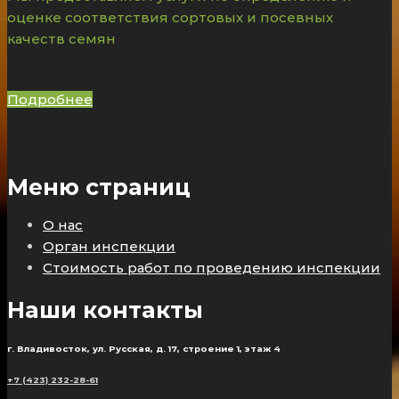
оценке соответствия сортовых и посевных
качеств семян
Подробнее
Меню страниц
О нас
Орган инспекции
Стоимость работ по проведению инспекции
Наши контакты
г. Владивосток, ул. Русская, д. 17, строение 1, этаж 4
+7 (423) 232-28-61