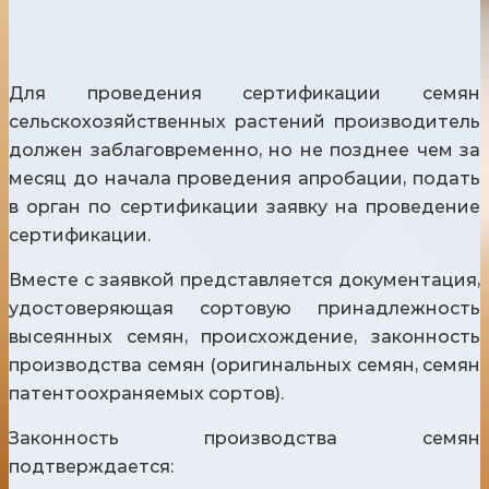
Для проведения сертификации семян
сельскохозяйственных растений производитель
должен заблаговременно, но не позднее чем за
месяц до начала проведения апробации, подать
в орган по сертификации заявку на проведение
сертификации.
Вместе с заявкой представляется документация,
удостоверяющая сортовую принадлежность
высеянных семян, происхождение, законность
производства семян (оригинальных семян, семян
патентоохраняемых сортов).
Законность производства семян
подтверждается: