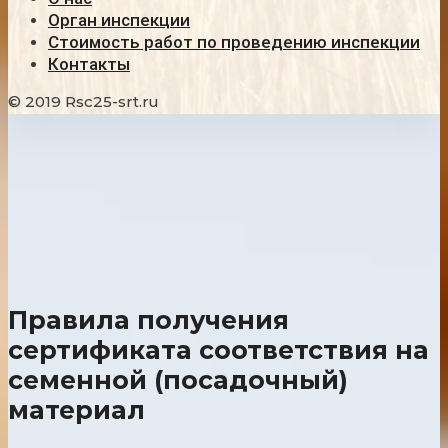
Орган инспекции
Стоимость работ по проведению инспекции
Контакты
© 2019 Rsc25-srt.ru
Правила получения
сертификата соответствия на
семенной (посадочный)
материал