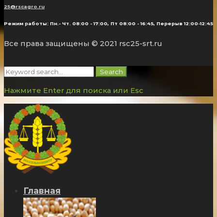
25@rscagro.ru
Режим работы: Пн.- Чт. 08:00 - 17:00, Пт 08:00 - 16:45, Перерыв 12:00-12:45
Все права защищены © 2021 rsc25-srt.ru
Search
Search
for:
Нажмите Enter для поиска или Esc
Главная