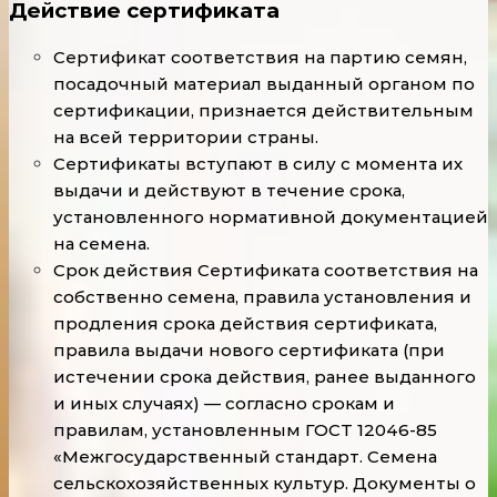
Действие сертификата
Сертификат соответствия на партию семян,
посадочный материал выданный органом по
сертификации, признается действительным
на всей территории страны.
Сертификаты вступают в силу с момента их
выдачи и действуют в течение срока,
установленного нормативной документацией
на семена.
Срок действия Сертификата соответствия на
собственно семена, правила установления и
продления срока действия сертификата,
правила выдачи нового сертификата (при
истечении срока действия, ранее выданного
и иных случаях) — согласно срокам и
правилам, установленным ГОСТ 12046-85
«Межгосударственный стандарт. Семена
сельскохозяйственных культур. Документы о