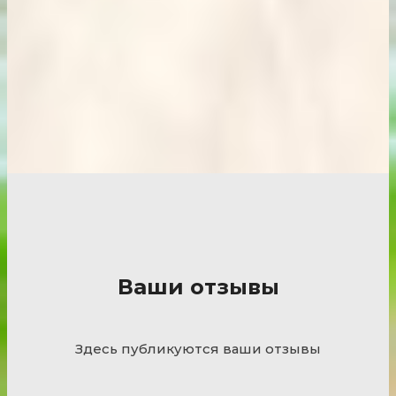
Ваши отзывы
Здесь публикуются ваши отзывы