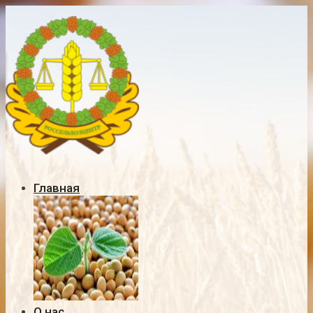
Главная
О нас