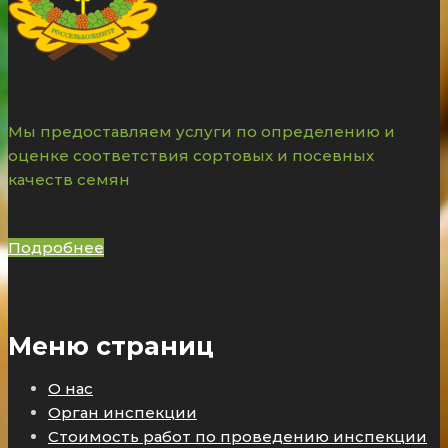
Мы предоставляем услуги по определению и
оценке соответствия сортовых и посевных
качеств семян
Подробнее
Меню страниц
О нас
Орган инспекции
Стоимость работ по проведению инспекции