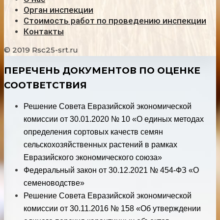
Орган инспекции
Стоимость работ по проведению инспекции
Контакты
© 2019 Rsc25-srt.ru
ПЕРЕЧЕНЬ ДОКУМЕНТОВ ПО ОЦЕНКЕ
СООТВЕТСТВИЯ
Решение Совета Евразийской экономической
комиссии от 30.01.2020 № 10 «О единых методах
определения сортовых качеств семян
сельскохозяйственных растений в рамках
Евразийского экономического союза»
Федеральный закон от 30.12.2021 № 454-ФЗ «О
семеноводстве»
Решение Совета Евразийской экономической
комиссии от 30.11.2016 № 158 «Об утверждении