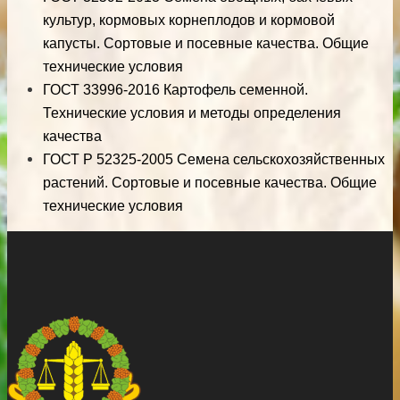
культур, кормовых корнеплодов и кормовой
капусты. Сортовые и посевные качества. Общие
технические условия
ГОСТ 33996-2016 Картофель семенной.
Технические условия и методы определения
качества
ГОСТ Р 52325-2005 Семена сельскохозяйственных
растений. Сортовые и посевные качества. Общие
технические условия