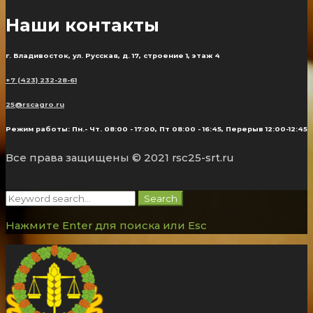
Наши контакты
г. Владивосток, ул. Русская, д. 17, строение 1, этаж 4
+7 (423) 232-28-61
25@rscagro.ru
Режим работы: Пн.- Чт. 08:00 - 17:00, Пт 08:00 - 16:45, Перерыв 12:00-12:45
Все права защищены © 2021 rsc25-srt.ru
Search
Search
for:
Нажмите Enter для поиска или Esc